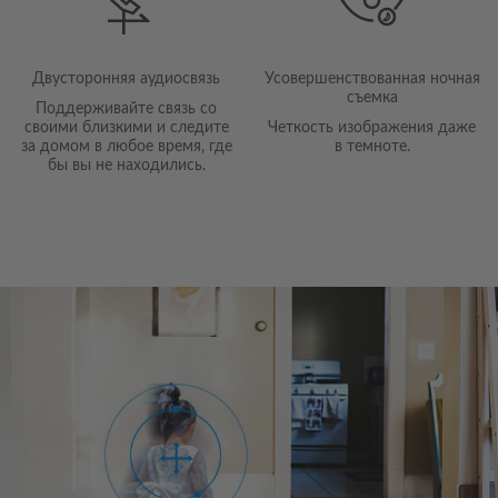
Двусторонняя аудиосвязь
Усовершенствованная ночная
съемка
Поддерживайте связь со
своими близкими и следите
Четкость изображения даже
за домом в любое время, где
в темноте.
бы вы не находились.