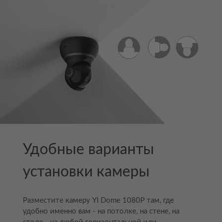
Удобные варианты
установки камеры
Разместите камеру YI Dome 1080P там, где
удобно именно вам - на потолке, на стене, на