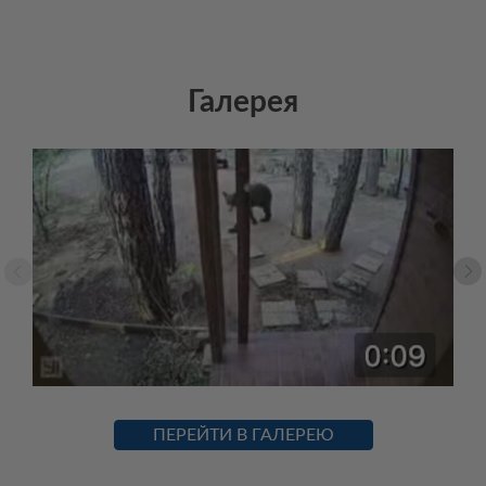
Галерея
ПЕРЕЙТИ В ГАЛЕРЕЮ