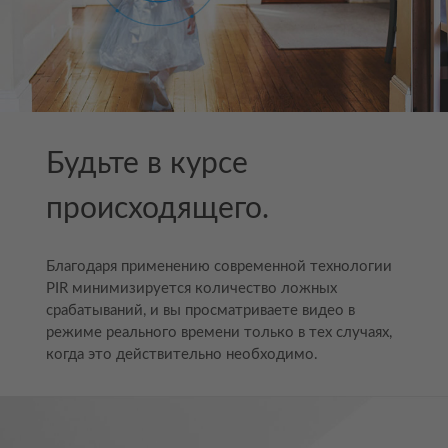
Будьте в курсе
происходящего.
Благодаря применению современной технологии
PIR минимизируется количество ложных
срабатываний, и вы просматриваете видео в
режиме реального времени только в тех случаях,
когда это действительно необходимо.