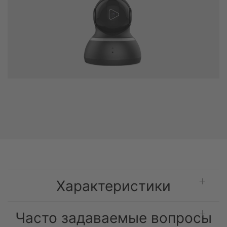
Характеристики
Часто задаваемые вопросы