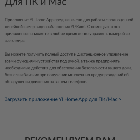
Для ПК и Mac
Приложение YI Home App предназначено для работы с полноценной
линейкой камер видеонаблюдения YI/Kami. С помощью этого
приложения вы можете в любое время легко управлять камерой со
всего мира.
Вы можете получить полный доступ и дистанционное управление
всеми функциями устройства под рукой, а также предпринять
необходимые действия для обеспечения безопасности вашего дома,
бизнеса и близких при получении мгновенных предупреждений об
обнаружении движения на вашем телефоне.
Загрузить приложение YI Home App для ПК/Mac >