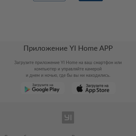
Приложение YI Home APP
Загрузите приложение YI Home на ваш смартфон или
компьютер и управляйте камерой
и днем и ночью, где бы вы ни находились.