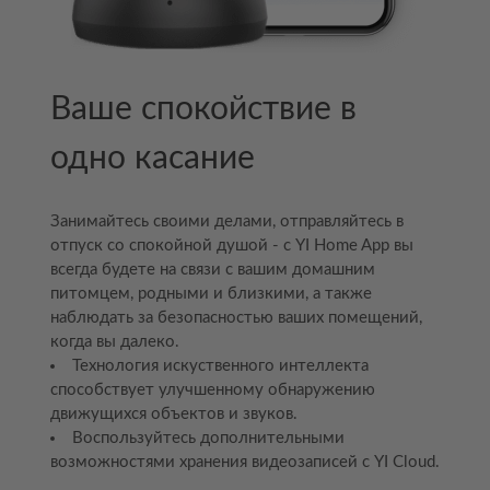
Ваше спокойствие в
одно касание
Занимайтесь своими делами, отправляйтесь в
отпуск со спокойной душой - с YI Home App вы
всегда будете на связи с вашим домашним
питомцем, родными и близкими, а также
наблюдать за безопасностью ваших помещений,
когда вы далеко.
Технология искуственного интеллекта
способствует улучшенному обнаружению
движущихся объектов и звуков.
Воспользуйтесь дополнительными
возможностями хранения видеозаписей с YI Cloud.