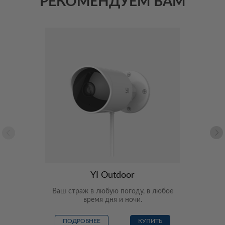
РЕКОМЕНДУЕМ ВАМ
YI Outdoor
Ваш страж в любую погоду, в любое
время дня и ночи.
ПОДРОБНЕЕ
КУПИТЬ