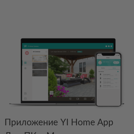
Приложение YI Home App